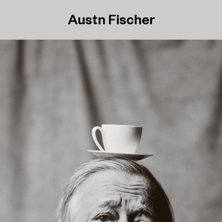
Austn Fischer